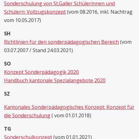
Sonderschulung von St.Galler Schülerinnen und
Schülern: Vollzugskonzept
(vom 08.2016, inkl. Nachtrag
vom 10.05.2017)
SH
Richtlinien für den sonderpädagogischen Bereich
(vom
03.07.2007 / Stand 24.03.2021)
SO
Konzept Sonderpädagogik 2020
Handbuch kantonale Spezialangebote 2020
SZ
Kantonales Sonderpädagogisches Konzept: Konzept für
die Sonderschulung
( vom 01.01.2018)
TG
Sonderschulkonzept
(vom 01.01.2021)