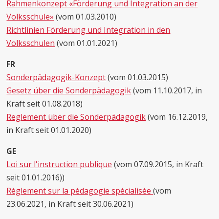
Rahmenkonzept «Förderung und Integration an der
Volksschule»
(vom 01.03.2010)
Richtlinien Förderung und Integration in den
Volksschulen
(vom 01.01.2021)
FR
Sonderpädagogik-Konzept
(vom 01.03.2015)
Gesetz über die Sonderpädagogik
(vom 11.10.2017, in
Kraft seit 01.08.2018)
Reglement über die Sonderpädagogik
(vom 16.12.2019,
in Kraft seit 01.01.2020)
GE
Loi sur l'instruction publique
(vom 07.09.2015, in Kraft
seit 01.01.2016))
Règlement sur la pédagogie spécialisée
(vom
23.06.2021, in Kraft seit 30.06.2021)