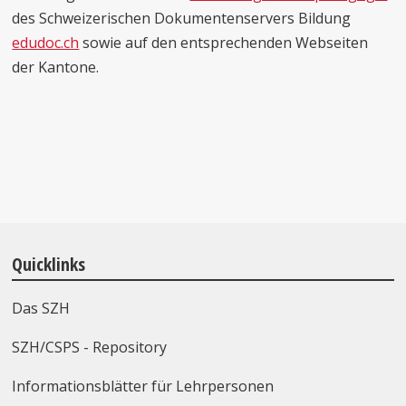
des Schweizerischen Dokumentenservers Bildung
edudoc.ch
sowie auf den entsprechenden Webseiten
der Kantone.
Quicklinks
Das SZH
SZH/CSPS - Repository
Informationsblätter für Lehrpersonen