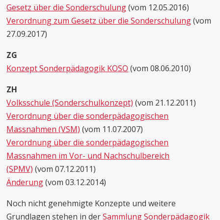
Gesetz über die Sonderschulung
(vom 12.05.2016)
Verordnung zum Gesetz über die Sonderschulung
(vom
27.09.2017)
ZG
Konzept Sonderpädagogik KOSO
(vom 08.06.2010)
ZH
Volksschule (Sonderschulkonzept)
(vom 21.12.2011)
Verordnung über die sonderpädagogischen
Massnahmen (VSM)
(vom 11.07.2007)
Verordnung über die sonderpädagogischen
Massnahmen im Vor- und Nachschulbereich
(SPMV)
(vom 07.12.2011)
Änderung
(vom 03.12.2014)
Noch nicht genehmigte Konzepte und weitere
Grundlagen stehen in der
Sammlung Sonderpädagogik