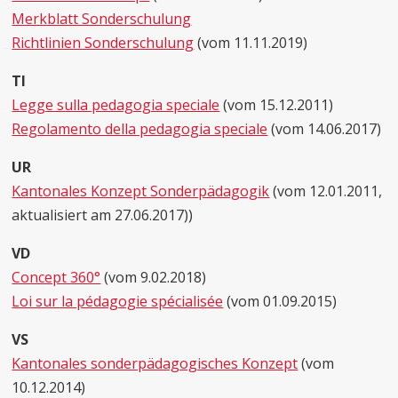
Merkblatt Sonderschulung
Richtlinien Sonderschulung
(vom 11.11.2019)
TI
Legge sulla pedagogia speciale
(vom 15.12.2011)
Regolamento della pedagogia speciale
(vom 14.06.2017)
UR
Kantonales Konzept Sonderpädagogik
(vom 12.01.2011,
aktualisiert am 27.06.2017))
VD
Concept 360°
(vom 9.02.2018)
Loi sur la pédagogie spécialisée
(vom 01.09.2015)
VS
Kantonales sonderpädagogisches Konzept
(vom
10.12.2014)