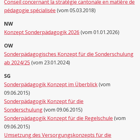
Conseil concernant la stratégie cantonale en matière de
pédagogie spécialisée
(vom 05.03.2018)
NW
Konzept Sonderpädagogik 2026
(vom 01.01.2026)
OW
Sonderpädagogisches Konzept für die Sonderschulung
ab 2024/25
(vom 23.01.2024)
SG
Sonderpädagogik Konzept im Überblick
(vom
09.06.2015)
Sonderpädagogik Konzept für die
Sonderschulung
(vom 09.06.2015)
Sonderpädagogik Konzept für die Regelschule
(vom
09.06.2015)
Umsetzung des Versorgungskonzepts für die