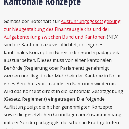
Kantonale Konzepte
Gemäss der Botschaft zur
Ausführungsgesetzgebung
zur Neugestaltung des Finanzausgleichs und der
Aufgabenteilung zwischen Bund und Kantonen
(NFA)
sind die Kantone dazu verpflichtet, ihr eigenes
kantonales Konzept im Bereich der Sonderpädagogik
auszuarbeiten. Dieses muss von einer kantonalen
Behörde (Regierung oder Parlament) genehmigt
werden und liegt in der Mehrheit der Kantone in Form
eines Berichtes vor. In anderen Kantonen wiederum
wird das Konzept direkt in die kantonale Gesetzgebung
(Gesetz, Reglement) eingetragen. Die folgende
Auflistung zeigt die bisher genehmigten Konzepte
sowie die gesetzlichen Grundlagen im Zusammenhang
mit der Sonderpädagogik, die schon in Kraft getreten