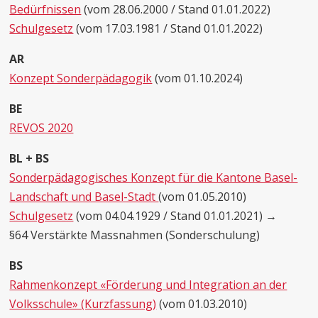
Bedürfnissen
(vom 28.06.2000 / Stand 01.01.2022)
Schulgesetz
(vom 17.03.1981 / Stand 01.01.2022)
AR
Konzept Sonderpädagogik
(vom 01.10.2024)
BE
REVOS 2020
BL + BS
Sonderpädagogisches Konzept für die Kantone Basel-
Landschaft und Basel-Stadt
(vom 01.05.2010)
Schulgesetz
(vom 04.04.1929 / Stand 01.01.2021) →
§64 Verstärkte Massnahmen (Sonderschulung)
BS
Rahmenkonzept «Förderung und Integration an der
Volksschule» (Kurzfassung)
(vom 01.03.2010)