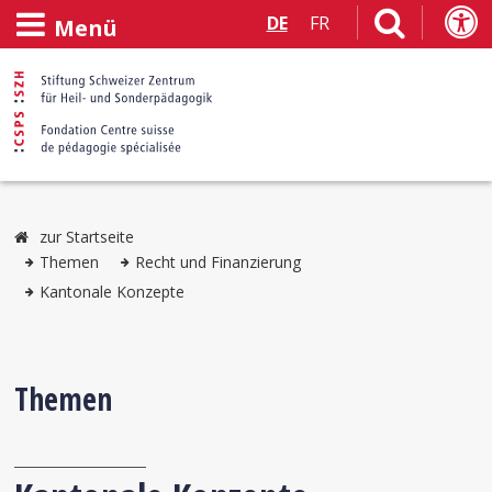
DE
FR
Menü
zur Startseite
Themen
Recht und Finanzierung
Kantonale Konzepte
Themen