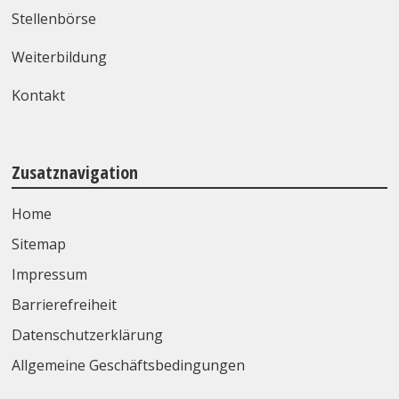
Stellenbörse
Weiterbildung
Kontakt
Zusatznavigation
Home
Sitemap
Impressum
Barrierefreiheit
Datenschutzerklärung
Allgemeine Geschäftsbedingungen