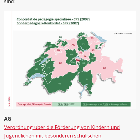
sind:
AG
Verordnung über die Förderung von Kindern und
Jugendlichen mit besonderen schulischen