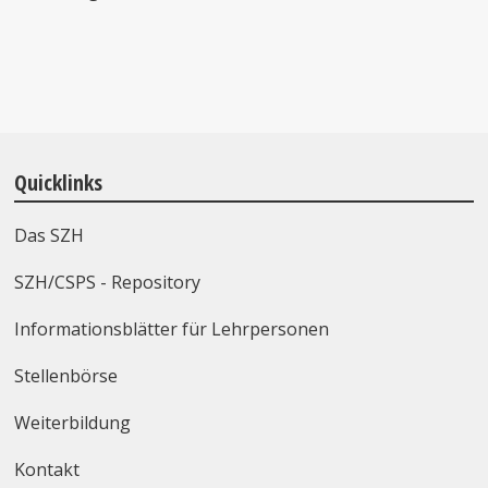
Quicklinks
Das SZH
SZH/CSPS - Repository
Informationsblätter für Lehrpersonen
Stellenbörse
Weiterbildung
Kontakt