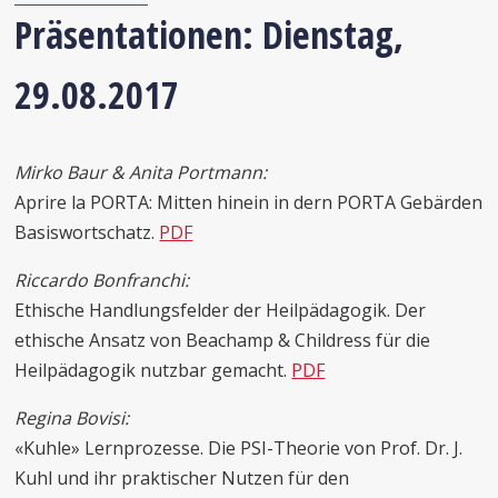
Präsentationen: Dienstag,
29.08.2017
Mirko Baur & Anita Portmann:
Aprire la PORTA: Mitten hinein in dern PORTA Gebärden
Basiswortschatz.
PDF
Riccardo Bonfranchi:
Ethische Handlungsfelder der Heilpädagogik. Der
ethische Ansatz von Beachamp & Childress für die
Heilpädagogik nutzbar gemacht.
PDF
Regina Bovisi:
«Kuhle» Lernprozesse. Die PSI-Theorie von Prof. Dr. J.
Kuhl und ihr praktischer Nutzen für den