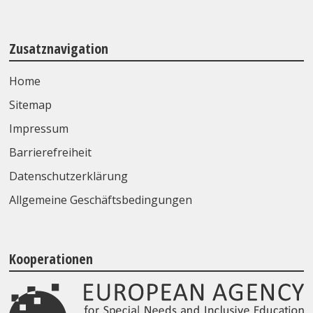
Zusatznavigation
Home
Sitemap
Impressum
Barrierefreiheit
Datenschutzerklärung
Allgemeine Geschäftsbedingungen
Kooperationen