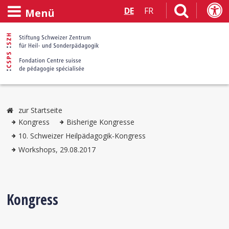
DE
FR
Menü
zur Startseite
Kongress
Bisherige Kongresse
10. Schweizer Heilpädagogik-Kongress
Workshops, 29.08.2017
Kongress