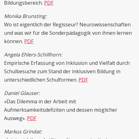
Bildungsbereich.
PDF
Monika Brunsting:
Wo ist eigentlich der Regisseur? Neurowissenschaften
und was wir für die Sonderpädagogik von ihnen lernen
können.
PDF
Angela Ehlers-Schillhorn:
Empirische Erfassung von Inklusion und Vielfalt durch
Schulbesuche zum Stand der inklusiven Bildung in
unterschiedlichen Schulformen.
PDF
Daniel Glauser:
«Das Dilemma in der Arbeit mit
Aufmerksamkeitsdefiziten und dessen möglicher
Ausweg».
PDF
Markus Grindat: