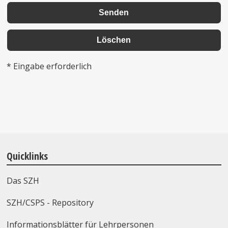
* Eingabe erforderlich
Quicklinks
Das SZH
SZH/CSPS - Repository
Informationsblätter für Lehrpersonen