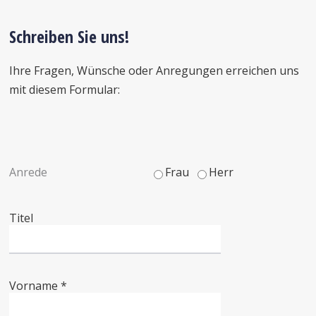
Schreiben Sie uns!
Ihre Fragen, Wünsche oder Anregungen erreichen uns
mit diesem Formular:
Anrede
Frau
Herr
Titel
Vorname *