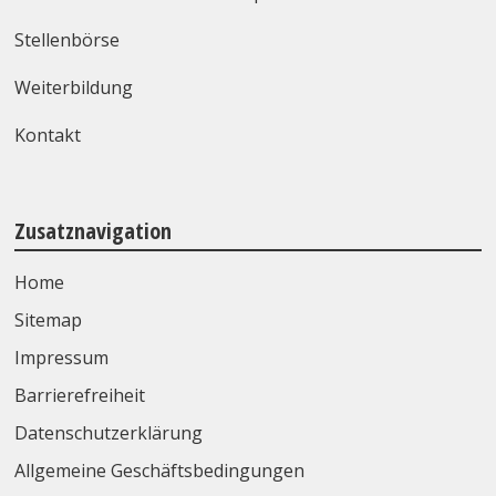
Stellenbörse
Weiterbildung
Kontakt
Zusatznavigation
Home
Sitemap
Impressum
Barrierefreiheit
Datenschutzerklärung
Allgemeine Geschäftsbedingungen