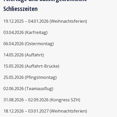
Schliesszeiten
19.12.2025 – 04.01.2026 (Weihnachtsferien)
03.04.2026 (Karfreitag)
06.04.2026 (Ostermontag)
14.05.2026 (Auffahrt)
15.05.2026 (Auffahrt-Brücke)
25.05.2026 (Pfingstmontag)
02.06.2026 (Teamausflug)
31.08.2026 – 02.09.2026 (Kongress SZH)
18.12.2026 – 03.01.2027 (Weihnachtsferien)