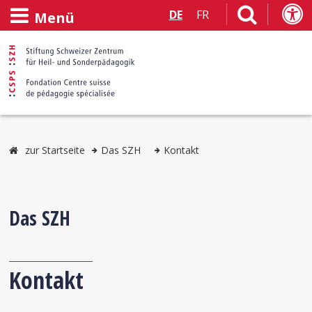
DE
FR
Menü
zur Startseite
Das SZH
Kontakt
Das SZH
Kontakt