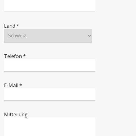
Land *
Telefon *
E-Mail *
Mitteilung