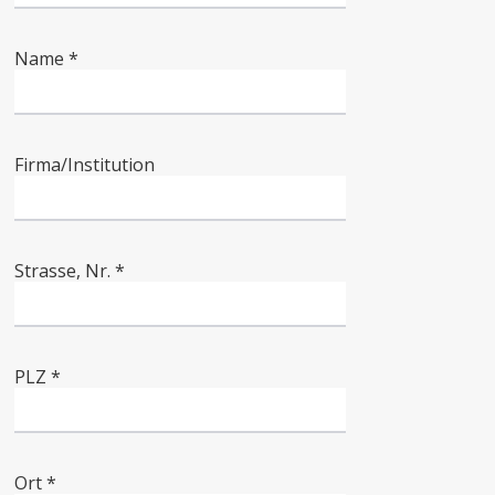
Name *
Firma/Institution
Strasse, Nr. *
PLZ *
Ort *