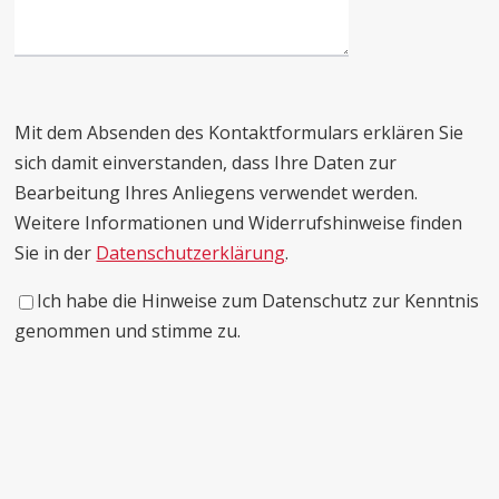
Mit dem Absenden des Kontaktformulars erklären Sie
sich damit einverstanden, dass Ihre Daten zur
Bearbeitung Ihres Anliegens verwendet werden.
Weitere Informationen und Widerrufshinweise finden
Sie in der
Datenschutzerklärung
.
Ich habe die Hinweise zum Datenschutz zur Kenntnis
genommen und stimme zu.