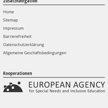
Zusatznavigation
Home
Sitemap
Impressum
Barrierefreiheit
Datenschutzerklärung
Allgemeine Geschäftsbedingungen
Kooperationen