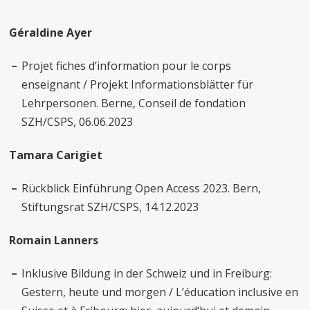
Géraldine Ayer
Projet fiches d’information pour le corps
enseignant / Projekt Informationsblätter für
Lehrpersonen. Berne, Conseil de fondation
SZH/CSPS, 06.06.2023
Tamara Carigiet
Rückblick Einführung Open Access 2023. Bern,
Stiftungsrat SZH/CSPS, 14.12.2023
Romain Lanners
Inklusive Bildung in der Schweiz und in Freiburg:
Gestern, heute und morgen / L’éducation inclusive en