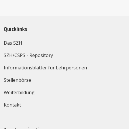
Quicklinks
Das SZH
SZH/CSPS - Repository
Informationsblätter für Lehrpersonen
Stellenbörse
Weiterbildung
Kontakt