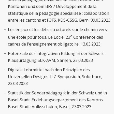
Kantonen und dem BFS / Développement de la
statistique de la pédagogie spécialisée ; collaboration
entre les cantons et l’OFS. KDS-CSSG, Bern, 09.03.2023
Les enjeux et les défis structurels sur le chemin vers
e
une école pour tous. Le Locle, 23
Conférence des
cadres de l'enseignement obligatoire, 13.03.2023
Potenziale der integrativen Bildung in der Schweiz.
Klausurtagung SLK-AVM, Sarnen, 22.03.2023
Digitale Lehrmittel nach den Prinzipien des
Universellen Designs. ILZ-Symposium, Solothurn,
23.03.2023
Statistik der Sonderpädagogik in der Schweiz und in
Basel-Stadt. Erziehungsdepartement des Kantons
Basel-Stadt, Volksschulen, Basel, 27.03.2023