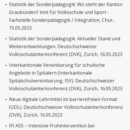
Statistik der Sonderpädagogik: Wo steht der Kanton
Graubünden? Amt für Volksschule und Sport -
Fachstelle Sonderpädagogik / Integration, Chur,
15.05.2023
Statistik der Sonderpädagogik: Aktueller Stand und
Weiterentwicklungen. Deutschschweizer
Volksschulämterkonferenz (DVK), Zürich, 16.05.2023
Interkantonale Vereinbarung für schulische
Angebote in Spitälern (Interkantonale
Spitalschulvereinbarung, ISV). Deutschschweizer
Volksschulämterkonferenz (DVK), Zürich, 16.05.2023
Neue digitale Lehrmittel im barrierefreien Format
(UDL). Deutschschweizer Volksschulämterkonferenz
(DVK), Zürich, 16.05.2023
IFI ASS – Intensive Frühintervention bei