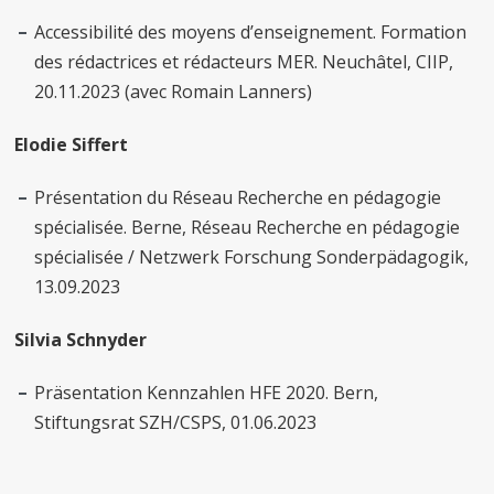
Accessibilité des moyens d’enseignement. Formation
des rédactrices et rédacteurs MER. Neuchâtel, CIIP,
20.11.2023 (avec Romain Lanners)
Elodie Siffert
Présentation du Réseau Recherche en pédagogie
spécialisée. Berne, Réseau Recherche en pédagogie
spécialisée / Netzwerk Forschung Sonderpädagogik,
13.09.2023
Silvia Schnyder
Präsentation Kennzahlen HFE 2020. Bern,
Stiftungsrat SZH/CSPS, 01.06.2023