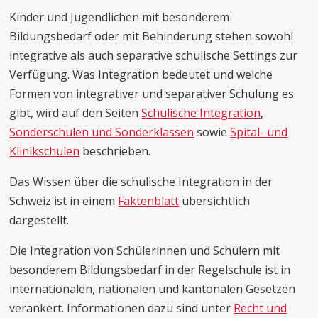
Kinder und Jugendlichen mit besonderem
Bildungsbedarf oder mit Behinderung stehen sowohl
integrative als auch separative schulische Settings zur
Verfügung. Was Integration bedeutet und welche
Formen von integrativer und separativer Schulung es
gibt, wird auf den Seiten
Schulische Integration
,
Sonderschulen und Sonderklassen
sowie
Spital- und
Klinikschulen
beschrieben.
Das Wissen über die schulische Integration in der
Schweiz ist in einem
Faktenblatt
übersichtlich
dargestellt.
Die Integration von Schülerinnen und Schülern mit
besonderem Bildungsbedarf in der Regelschule ist in
internationalen, nationalen und kantonalen Gesetzen
verankert. Informationen dazu sind unter
Recht und