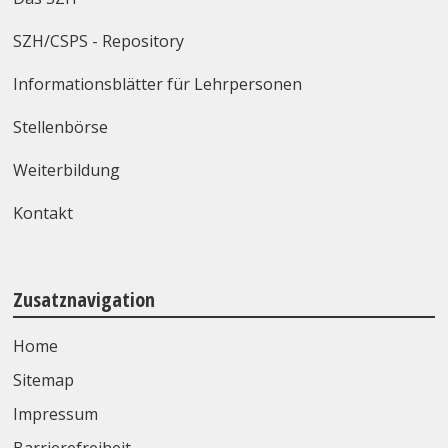
SZH/CSPS - Repository
Informationsblätter für Lehrpersonen
Stellenbörse
Weiterbildung
Kontakt
Zusatznavigation
Home
Sitemap
Impressum
Barrierefreiheit