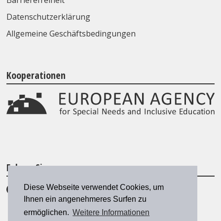
Datenschutzerklärung
Allgemeine Geschäftsbedingungen
Kooperationen
Folgen Sie uns
Diese Webseite verwendet Cookies, um
Ihnen ein angenehmeres Surfen zu
ermöglichen.
Weitere Informationen