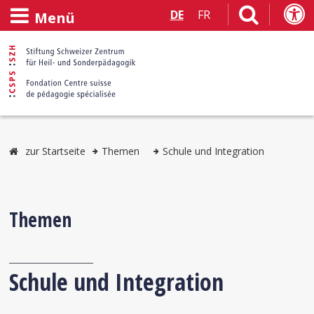
DE
FR
Menü
zur Startseite
Themen
Schule und Integration
Themen
Schule und Integration