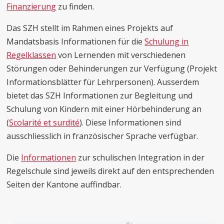
Finanzierung
zu finden.
Das SZH stellt im Rahmen eines Projekts auf
Mandatsbasis Informationen für die
Schulung in
Regelklassen
von Lernenden mit verschiedenen
Störungen oder Behinderungen zur Verfügung (Projekt
Informationsblätter für Lehrpersonen). Ausserdem
bietet das SZH Informationen zur Begleitung und
Schulung von Kindern mit einer Hörbehinderung an
(
Scolarité et surdité
). Diese Informationen sind
ausschliesslich in französischer Sprache verfügbar.
Die
Informationen
zur schulischen Integration in der
Regelschule sind jeweils direkt auf den entsprechenden
Seiten der Kantone auffindbar.