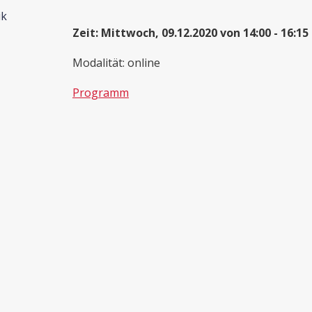
ik
Zeit: Mittwoch, 09.12.2020 von 14:00 - 16:15
Modalität: online
Programm