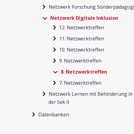
Netzwerk Forschung Sonderpädagog
Netzwerk Digitale Inklusion
12. Netzwerktreffen
11. Netzwerktreffen
10. Netzwerktreffen
9. Netzwerktreffen
8. Netzwerktreffen
7. Netzwerktreffen
Netzwerk Lernen mit Behinderung in
der Sek II
Datenbanken