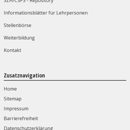
SZH/CSPS - Repository
Informationsblätter für Lehrpersonen
Stellenbörse
Weiterbildung
Kontakt
Zusatznavigation
Home
Sitemap
Impressum
Barrierefreiheit
Datenschutzerklärung