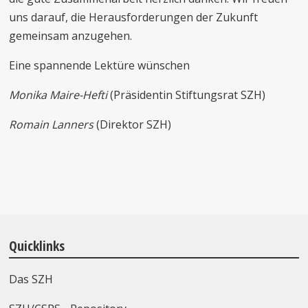
uns darauf, die Herausforderungen der Zukunft
gemeinsam anzugehen.
Eine spannende Lektüre wünschen
Monika Maire-Hefti
(Präsidentin Stiftungsrat SZH)
Romain Lanners
(Direktor SZH)
Quicklinks
Das SZH