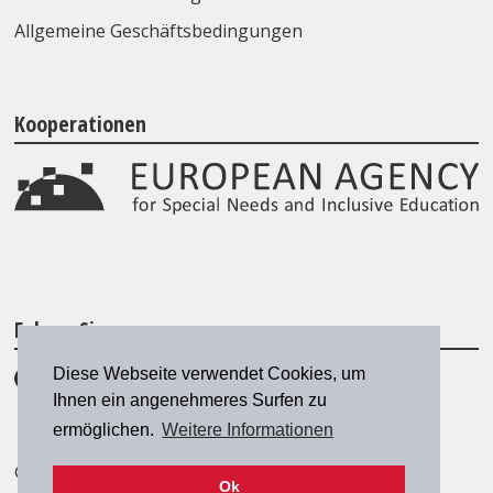
Allgemeine Geschäftsbedingungen
Kooperationen
Folgen Sie uns
Diese Webseite verwendet Cookies, um
Ihnen ein angenehmeres Surfen zu
ermöglichen.
Weitere Informationen
© 2026 SZH/CSPS
|
szh@szh.ch
Ok