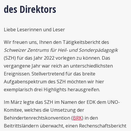
des Direktors
Liebe Leserinnen und Leser
Wir freuen uns, Ihnen den Tätigkeitsbericht des
Schweizer Zentrums für Heil- und Sonderpädagogik
(SZH) für das Jahr 2022 vorlegen zu können. Das
vergangene Jahr war reich an unterschiedlichsten
Ereignissen. Stellvertretend für das breite
Aufgabenspektrum des SZH möchten wir hier
exemplarisch drei Highlights herausgreifen.
Im März legte das SZH im Namen der EDK dem UNO-
Komitee, welches die Umsetzung der
Behindertenrechtskonvention (
BRK
) in den
Beitrittsländern überwacht, einen Rechenschaftsbericht