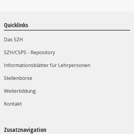
Quicklinks
Das SZH
SZH/CSPS - Repository
Informationsblätter für Lehrpersonen
Stellenbörse
Weiterbildung
Kontakt
Zusatznavigation