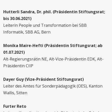
Hutterli Sandra, Dr. phil. (Präsidentin Stiftungsrat;
bis 30.06.2021)
Leiterin People und Transformation bei SBB
Informatik, SBB AG, Bern
Monika Maire-Hefti (Präsidentin Stiftungsrat; ab
01.07.2021)
Alt-Regierungsrätin NE, Alt-Vize-Präsidentin EDK, Alt-
Präsidentin CIIP
Dayer Guy (Vize-Präsident Stiftungsrat)
Leiter des Amtes für Sonderpädagogik (OES), Kanton
Wallis, Sitten
Furter Reto