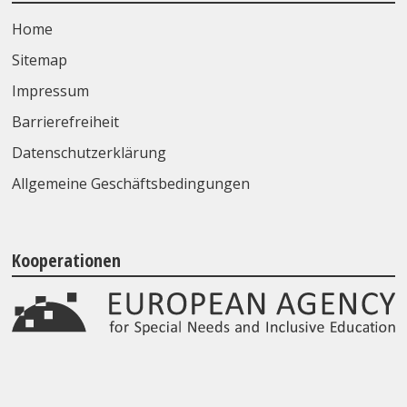
Home
Sitemap
Impressum
Barrierefreiheit
Datenschutzerklärung
Allgemeine Geschäftsbedingungen
Kooperationen