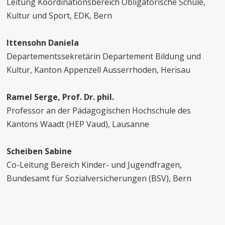
Leitung Koordinationsbereich Obligatorische Schule,
Kultur und Sport, EDK, Bern
Ittensohn Daniela
Departementssekretärin Departement Bildung und
Kultur, Kanton Appenzell Ausserrhoden, Herisau
Ramel Serge, Prof. Dr. phil.
Professor an der Pädagogischen Hochschule des
Kantons Waadt (HEP Vaud), Lausanne
Scheiben Sabine
Co-Leitung Bereich Kinder- und Jugendfragen,
Bundesamt für Sozialversicherungen (BSV), Bern