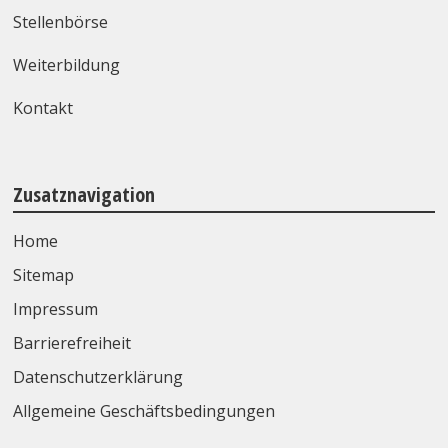
Stellenbörse
Weiterbildung
Kontakt
Zusatznavigation
Home
Sitemap
Impressum
Barrierefreiheit
Datenschutzerklärung
Allgemeine Geschäftsbedingungen