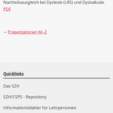
Nachteilsausgleich bei Dyslexie (LRS) und Dyskalkulie.
PDF
Präsentationen M–Z
Quicklinks
Das SZH
SZH/CSPS - Repository
Informationsblätter für Lehrpersonen