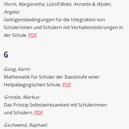
Florin, Margaretha; Lütolf-Belet, Annette & Wyder,
Angela:
Gelingensbedingungen für die Integration von
Schülerinnen und Schülern mit Verhaltensstörungen in
der Schule.
PDF
G
Goog, Karin:
Mathematik für Schüler der Basisstufe einer
Heilpädagogischen Schule.
PDF
Grindat, Markus:
Das Prinzip Selbstwirksamkeit mit Schülerinnen
und Schülern.
PDF
Gschwend, Raphael: