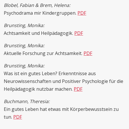
Blobel, Fabian & Brem, Helena:
Psychodrama mir Kindergruppen.
PDF
Brunsting, Monika:
Achtsamkeit und Heilpädagogik.
PDF
Brunsting, Monika:
Aktuelle Forschung zur Achtsamkeit.
PDF
Brunsting, Monika:
Was ist ein gutes Leben? Erkenntnisse aus
Neurowissenschaften und Positiver Psychologie für die
Heilpädagogik nutzbar machen.
PDF
Buchmann, Theresia:
Ein gutes Leben hat etwas mit Körperbewusstsein zu
tun.
PDF