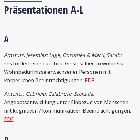
Präsentationen A-L
A
Amstutz, Jeremias; Lage, Dorothea & Marti, Sarah:
«Es fördert einen auch im Geist, selber zu wohnen» –
Wohnbedürfnisse erwachsener Personen mit
körperlichen Beeinträchtigungen.
PDF
Antener, Gabriela; Calabrese, Stefania:
Angebotsentwicklung unter Einbezug von Menschen
mit kognitiven / kommunikativen Beeinträchtigungen.
PDF