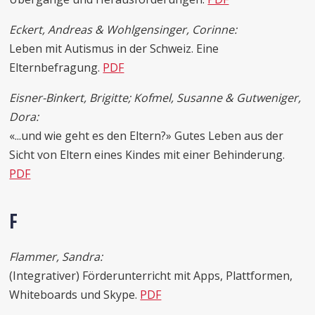
Eckert, Andreas & Wohlgensinger, Corinne:
Leben mit Autismus in der Schweiz. Eine
Elternbefragung.
PDF
Eisner-Binkert, Brigitte; Kofmel, Susanne & Gutweniger,
Dora:
«...und wie geht es den Eltern?» Gutes Leben aus der
Sicht von Eltern eines Kindes mit einer Behinderung.
PDF
F
Flammer, Sandra:
(Integrativer) Förderunterricht mit Apps, Plattformen,
Whiteboards und Skype.
PDF