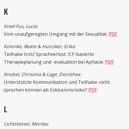
K
Kniel-Fux, Lucie:
Vom unaufgeregten Umgang mit der Sexualität.
PDF
Kolonko, Beate & Hunziker, Erika:
Teilhabe trotz Sprachverlust. ICF-basierte
Therapieplanung und -evaluation bei Aphasie.
PDF
Knobel, Christina & Lage, Dorothea:
Unterstützte Kommunikation und Teilhabe: nicht
sprechen können als Exklusionsrisiko?
PDF
L
Lichtsteiner, Monika: