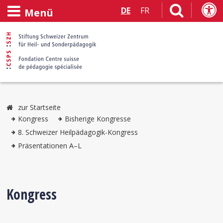
DE
FR
Menü
zur Startseite
Kongress
Bisherige Kongresse
8. Schweizer Heilpädagogik-Kongress
Präsentationen A–L
Kongress