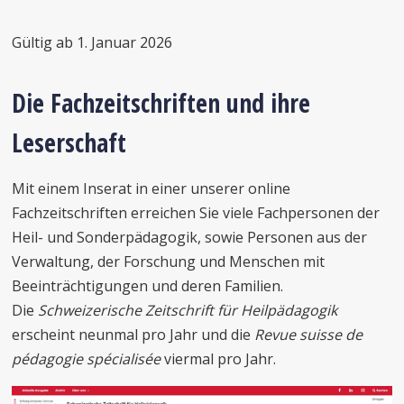
Gültig ab 1. Januar 2026
Die Fachzeitschriften und ihre
Leserschaft
Mit einem Inserat in einer unserer online
Fachzeitschriften erreichen Sie viele Fachpersonen der
Heil- und Sonderpädagogik, sowie Personen aus der
Verwaltung, der Forschung und Menschen mit
Beeinträchtigungen und deren Familien.
Die
Schweizerische Zeitschrift für Heilpädagogik
erscheint neunmal pro Jahr und die
Revue suisse de
pédagogie spécialisée
viermal pro Jahr.