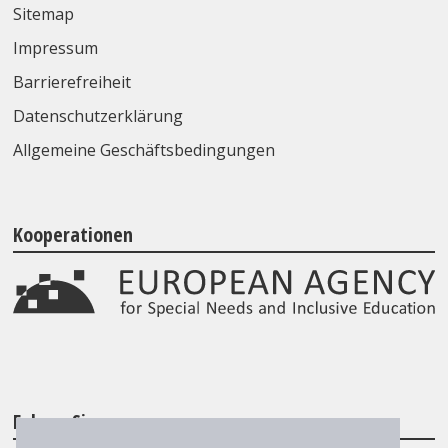
Sitemap
Impressum
Barrierefreiheit
Datenschutzerklärung
Allgemeine Geschäftsbedingungen
Kooperationen
Folgen Sie uns