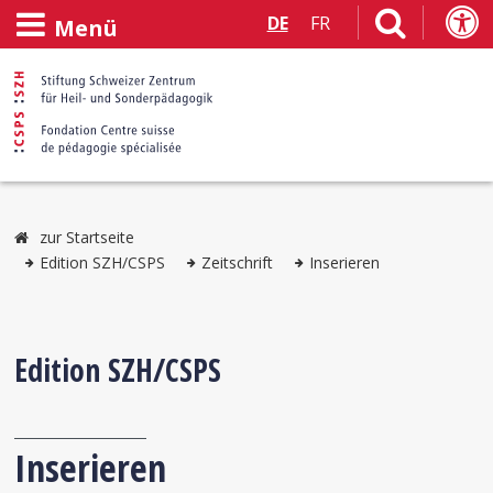
DE
FR
Menü
zur Startseite
Edition SZH/CSPS
Zeitschrift
Inserieren
Edition SZH/CSPS
Inserieren