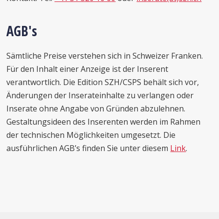
AGB's
Sämtliche Preise verstehen sich in Schweizer Franken.
Für den Inhalt einer Anzeige ist der Inserent
verantwortlich. Die Edition SZH/CSPS behält sich vor,
Änderungen der Inserateinhalte zu verlangen oder
Inserate ohne Angabe von Gründen abzulehnen.
Gestaltungsideen des Inserenten werden im Rahmen
der technischen Möglichkeiten umgesetzt. Die
ausführlichen AGB’s finden Sie unter diesem
Link
.