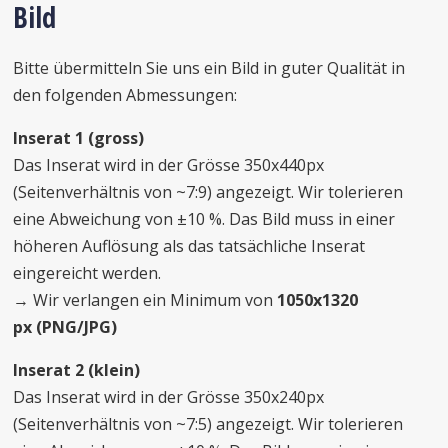
Bild
Bitte übermitteln Sie uns ein Bild in guter Qualität in
den folgenden Abmessungen:
Inserat 1 (gross)
Das Inserat wird in der Grösse 350x440px
(Seitenverhältnis von ~7:9) angezeigt. Wir tolerieren
eine Abweichung von ±10 %. Das Bild muss in einer
höheren Auflösung als das tatsächliche Inserat
eingereicht werden.
→ Wir verlangen ein Minimum von
1050x1320
px (PNG/JPG)
Inserat 2 (klein)
Das Inserat wird in der Grösse 350x240px
(Seitenverhältnis von ~7:5) angezeigt. Wir tolerieren