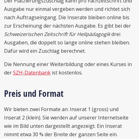
Der Platzierungszuschlag kann pro Fachzeitschrift und
Ausgabe nur einmal vergeben werden und richtet sich
nach Auftragseingang. Die Inserate bleiben online bis
zur Erscheinung der nächsten Ausgabe. Es gibt bei der
Schweizerischen Zeitschrift für Heilpädagogik
drei
Ausgaben, die doppelt so lange online stehen bleiben.
Dafür wird ein Zuschlag berechnet.
Die Nennung einer Weiterbildung oder eines Kurses in
der
SZH-Datenbank
ist kostenlos.
Preis und Format
Wir bieten zwei Formate an: Inserat 1 (gross) und
Inserat 2 (klein). Sie werden auf unserer Internetseite
wie im Bild unten dargestellt angezeigt. Ein Inserat
nimmt etwa 30 % der Breite der ganzen Seite ein.