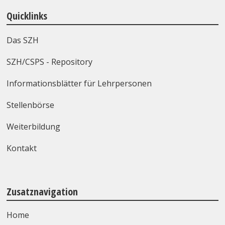
Quicklinks
Das SZH
SZH/CSPS - Repository
Informationsblätter für Lehrpersonen
Stellenbörse
Weiterbildung
Kontakt
Zusatznavigation
Home