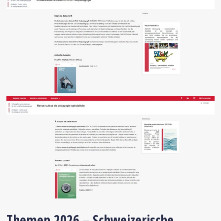
Themen 2026 – Schweizerische