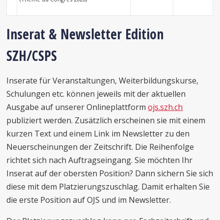
Inserat & Newsletter Edition
SZH/CSPS
Inserate für Veranstaltungen, Weiterbildungskurse,
Schulungen etc. können jeweils mit der aktuellen
Ausgabe auf unserer Onlineplattform
ojs.szh.ch
publiziert werden. Zusätzlich erscheinen sie mit einem
kurzen Text und einem Link im Newsletter zu den
Neuerscheinungen der Zeitschrift. Die Reihenfolge
richtet sich nach Auftragseingang. Sie möchten Ihr
Inserat auf der obersten Position? Dann sichern Sie sich
diese mit dem Platzierungszuschlag. Damit erhalten Sie
die erste Position auf OJS und im Newsletter.