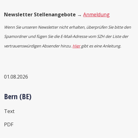
Newsletter Stellenangebote →
Anmeldung
Wenn Sie unseren Newsletter nicht erhalten,
überprüfen Sie bitte den
Spamordner und fügen Sie die E-Mail-Adresse vom SZH der Liste der
vertrauenswürdigen Absender hinzu.
Hier
gibt es eine Anleitung.
01.08.2026
Bern (BE)
Text
PDF