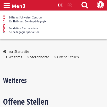
DE
FR
Menü
zur Startseite
Weiteres
Stellenbörse
Offene Stellen
Weiteres
Offene Stellen