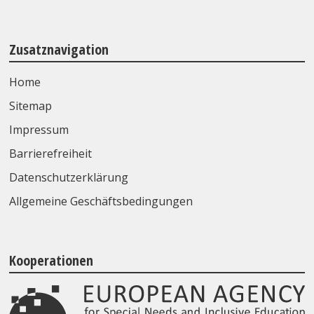
Zusatznavigation
Home
Sitemap
Impressum
Barrierefreiheit
Datenschutzerklärung
Allgemeine Geschäftsbedingungen
Kooperationen