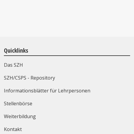
Quicklinks
Das SZH
SZH/CSPS - Repository
Informationsblätter für Lehrpersonen
Stellenbörse
Weiterbildung
Kontakt