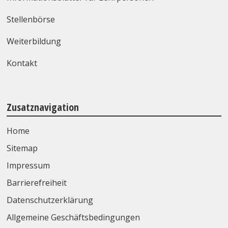
Stellenbörse
Weiterbildung
Kontakt
Zusatznavigation
Home
Sitemap
Impressum
Barrierefreiheit
Datenschutzerklärung
Allgemeine Geschäftsbedingungen