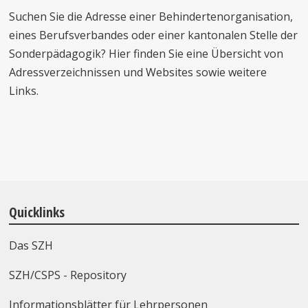
Suchen Sie die Adresse einer Behindertenorganisation,
eines Berufsverbandes oder einer kantonalen Stelle der
Sonderpädagogik? Hier finden Sie eine Übersicht von
Adressverzeichnissen und Websites sowie weitere
Links.
Quicklinks
Das SZH
SZH/CSPS - Repository
Informationsblätter für Lehrpersonen