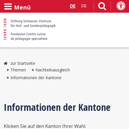
DE
FR
Menü
zur Startseite
Themen
Nachteilsausgleich
Informationen der Kantone
Informationen der Kantone
Klicken Sie auf den Kanton Ihrer Wahl.