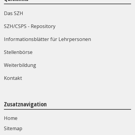
Das SZH
SZH/CSPS - Repository
Informationsblätter für Lehrpersonen
Stellenbörse
Weiterbildung
Kontakt
Zusatznavigation
Home
Sitemap