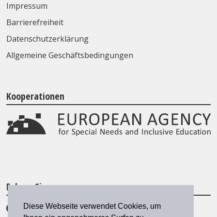
Impressum
Barrierefreiheit
Datenschutzerklärung
Allgemeine Geschäftsbedingungen
Kooperationen
Folgen Sie uns
Diese Webseite verwendet Cookies, um