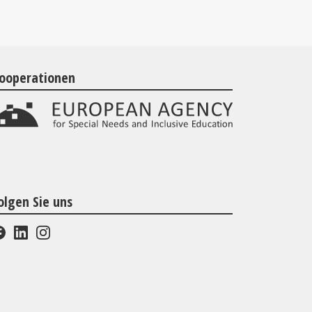
ooperationen
olgen Sie uns