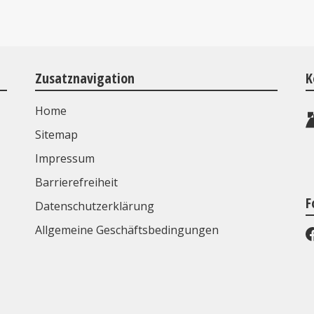
Zusatznavigation
K
Home
Sitemap
Impressum
Barrierefreiheit
F
Datenschutzerklärung
Allgemeine Geschäftsbedingungen