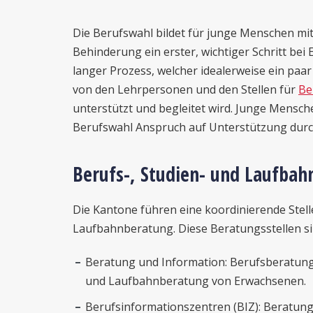
Die Berufswahl bildet für junge Menschen m
Behinderung ein erster, wichtiger Schritt bei Ei
langer Prozess, welcher idealerweise ein paar
von den Lehrpersonen und den Stellen für
Be
unterstützt und begleitet wird. Junge Mensch
Berufswahl Anspruch auf Unterstützung durc
Berufs-, Studien- und Laufba
Die Kantone führen eine koordinierende Stelle
Laufbahnberatung. Diese Beratungsstellen si
Beratung und Information: Berufsberatung
und Laufbahnberatung von Erwachsenen.
Berufsinformationszentren (BIZ): Beratungs