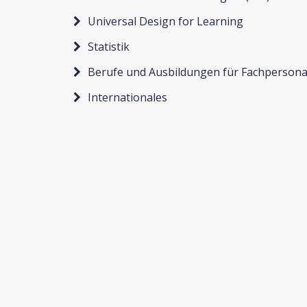
Universal Design for Learning
Statistik
Berufe und Ausbildungen für Fachpersona
Internationales