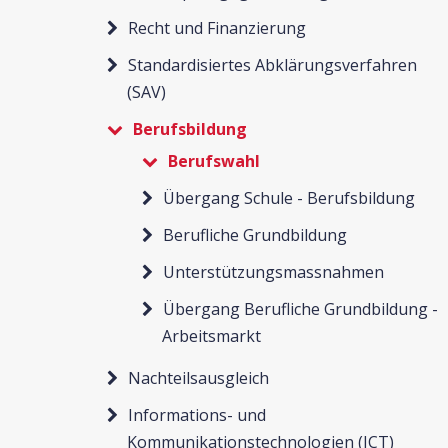
Recht und Finanzierung
Standardisiertes Abklärungsverfahren
(SAV)
Berufsbildung
Berufswahl
Übergang Schule - Berufsbildung
Berufliche Grundbildung
Unterstützungsmassnahmen
Übergang Berufliche Grundbildung -
Arbeitsmarkt
Nachteilsausgleich
Informations- und
Kommunikationstechnologien (ICT)