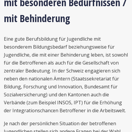
mit besonderen Bedürfnissen /
mit Behinderung
Eine gute Berufsbildung für Jugendliche mit
besonderem Bildungsbedarf beziehungsweise für
Jugendliche, die mit einer Behinderung leben, ist sowohl
für die Betroffenen als auch für die Gesellschaft von
zentraler Bedeutung. In der Schweiz engagieren sich
neben den nationalen Ämtern (Staatssekretariat für
Bildung, Forschung und Innovation, Bundesamt für
Sozialversicherung) und den Kantonen auch die
Verbände (zum Beispiel INSOS, IPT) für die Erhöhung
der Integrationschancen Betroffener in die Arbeitswelt.
Je nach der persönlichen Situation der betroffenen
Jugendlichen stellen sich andere Fragen bei der Wahl