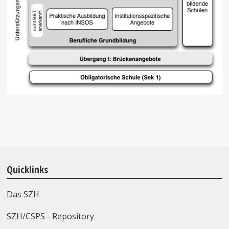
Quicklinks
Das SZH
SZH/CSPS - Repository