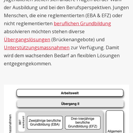
der Ausbildung und bei den Berufsperspektiven. Jungen
Menschen, die eine reglementierten (EBA & EFZ) oder
nicht reglementierten
beruflichen Grundbildung
absolvieren möchten stehen diverse
Übergangslösungen
(Brückenangebote) und
Unterstützungsmassnahmen
zur Verfügung. Damit
wird dem wachsenden Bedarf an flexiblen Lösungen
entgegengekommen.