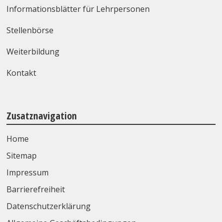
Informationsblätter für Lehrpersonen
Stellenbörse
Weiterbildung
Kontakt
Zusatznavigation
Home
Sitemap
Impressum
Barrierefreiheit
Datenschutzerklärung