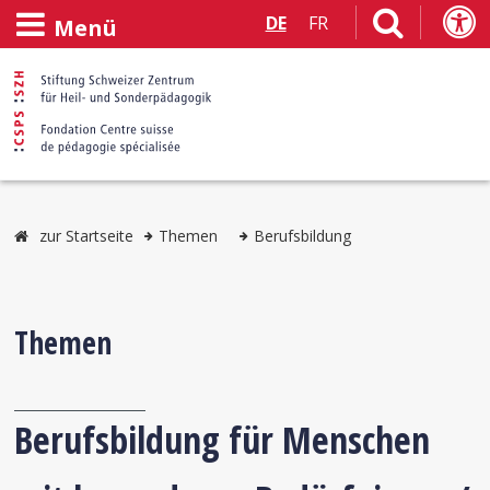
DE
FR
Menü
zur Startseite
Themen
Berufsbildung
Themen
Berufsbildung für Menschen