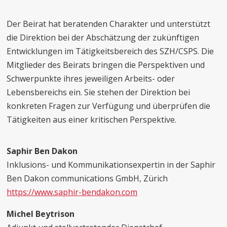
Der Beirat hat beratenden Charakter und unterstützt
die Direktion bei der Abschätzung der zukünftigen
Entwicklungen im Tätigkeitsbereich des SZH/CSPS. Die
Mitglieder des Beirats bringen die Perspektiven und
Schwerpunkte ihres jeweiligen Arbeits- oder
Lebensbereichs ein. Sie stehen der Direktion bei
konkreten Fragen zur Verfügung und überprüfen die
Tätigkeiten aus einer kritischen Perspektive.
Saphir Ben Dakon
Inklusions- und Kommunikationsexpertin in der Saphir
Ben Dakon communications GmbH, Zürich
https://www.saphir-bendakon.com
Michel Beytrison