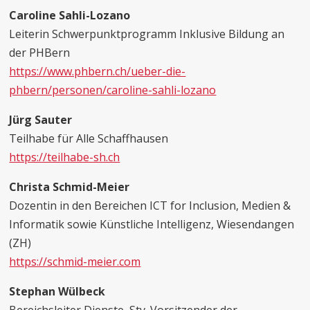
Caroline Sahli-Lozano
Leiterin Schwerpunktprogramm Inklusive Bildung an
der PHBern
https://www.phbern.ch/ueber-die-
phbern/personen/caroline-sahli-lozano
Jürg Sauter
Teilhabe für Alle Schaffhausen
https://teilhabe-sh.ch
Christa Schmid-Meier
Dozentin in den Bereichen ICT for Inclusion, Medien &
Informatik sowie Künstliche Intelligenz, Wiesendangen
(ZH)
https://schmid-meier.com
Stephan Wülbeck