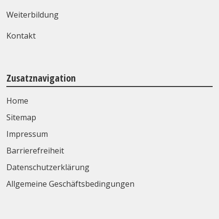
Weiterbildung
Kontakt
Zusatznavigation
Home
Sitemap
Impressum
Barrierefreiheit
Datenschutzerklärung
Allgemeine Geschäftsbedingungen