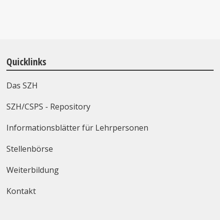
Quicklinks
Das SZH
SZH/CSPS - Repository
Informationsblätter für Lehrpersonen
Stellenbörse
Weiterbildung
Kontakt