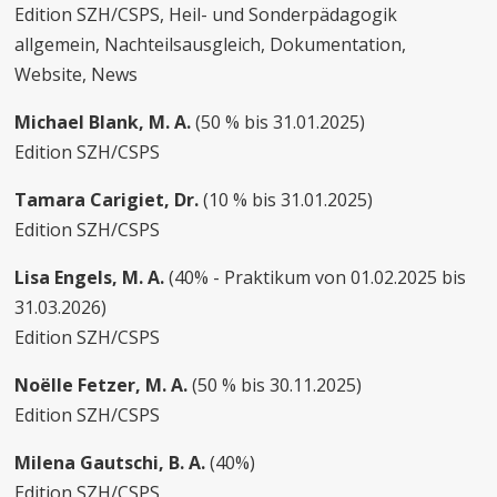
Edition SZH/CSPS, Heil- und Sonderpädagogik
allgemein, Nachteilsausgleich, Dokumentation,
Website, News
Michael Blank, M. A.
(50 % bis 31.01.2025)
Edition SZH/CSPS
Tamara Carigiet, Dr.
(10 % bis 31.01.2025)
Edition SZH/CSPS
Lisa Engels, M. A.
(40% - Praktikum von 01.02.2025 bis
31.03.2026)
Edition SZH/CSPS
Noëlle Fetzer, M. A.
(50 % bis 30.11.2025)
Edition SZH/CSPS
Milena Gautschi, B. A.
(40%)
Edition SZH/CSPS