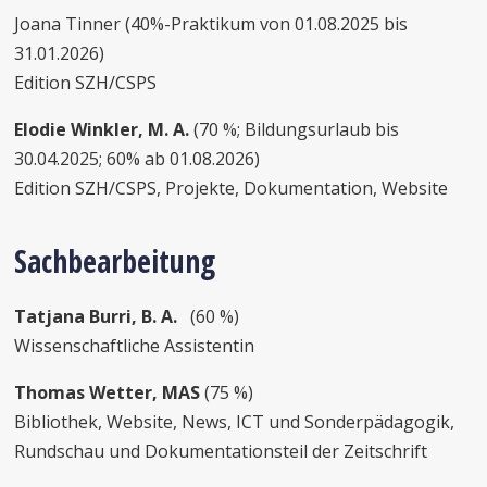
Joana Tinner (40%-Praktikum von 01.08.2025 bis
31.01.2026)
Edition SZH/CSPS
Elodie Winkler, M. A.
(70 %; Bildungsurlaub bis
30.04.2025; 60% ab 01.08.2026)
Edition SZH/CSPS, Projekte, Dokumentation, Website
Sachbearbeitung
Tatjana Burri, B. A.
(60 %)
Wissenschaftliche Assistentin
Thomas Wetter, MAS
(75 %)
Bibliothek, Website, News, ICT und Sonderpädagogik,
Rundschau und Dokumentationsteil der Zeitschrift