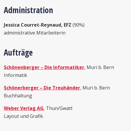
Administration
Jessica Courret-Reynaud, EFZ
(90%)
administrative Mitarbeiterin
Aufträge
Schönenberger – Die Informatiker
, Muri b. Bern
Informatik
Schönerberger – Die Treuhänder
, Muri b. Bern
Buchhaltung
Weber Verlag AG
, Thun/Gwatt
Layout und Grafik