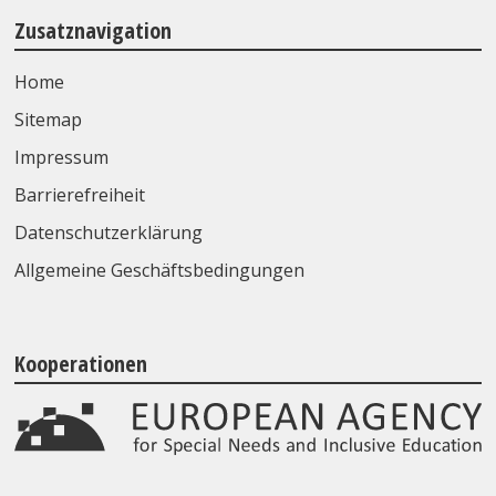
Zusatznavigation
Home
Sitemap
Impressum
Barrierefreiheit
Datenschutzerklärung
Allgemeine Geschäftsbedingungen
Kooperationen