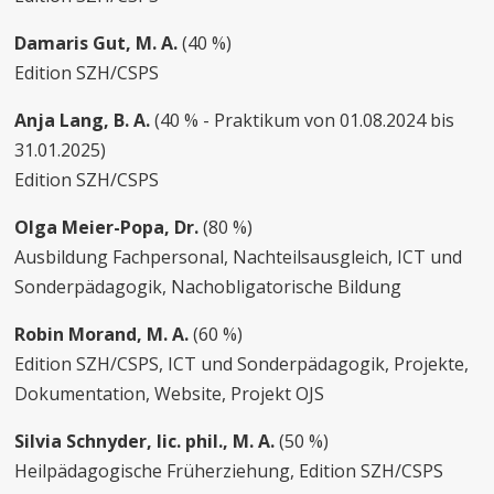
Damaris Gut, M. A.
(40 %)
Edition SZH/CSPS
Anja Lang, B. A.
(40 % - Praktikum von 01.08.2024 bis
31.01.2025)
Edition SZH/CSPS
Olga Meier-Popa, Dr.
(80 %)
Ausbildung Fachpersonal, Nachteilsausgleich, ICT und
Sonderpädagogik, Nachobligatorische Bildung
Robin Morand, M. A.
(60 %)
Edition SZH/CSPS, ICT und Sonderpädagogik, Projekte,
Dokumentation, Website, Projekt OJS
Silvia Schnyder, lic. phil., M. A.
(50 %)
Heilpädagogische Früherziehung, Edition SZH/CSPS