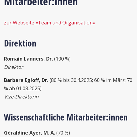
Mitarbeiter:innen
zur Webseite «Team und Organisation»
Direktion
Romain Lanners, Dr.
(100 %)
Direktor
Barbara Egloff, Dr.
(80 % bis 30.4.2025; 60 % im März; 70
% ab 01.08.2025)
Vize-Direktorin
Wissenschaftliche Mitarbeiter:innen
Géraldine Ayer, M. A.
(70 %)