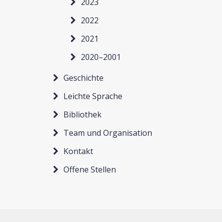
2023
2022
2021
2020–2001
Geschichte
Leichte Sprache
Bibliothek
Team und Organisation
Kontakt
Offene Stellen