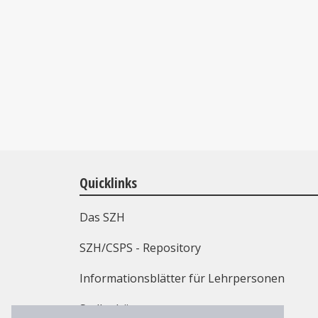
Quicklinks
Das SZH
SZH/CSPS - Repository
Informationsblätter für Lehrpersonen
Stellenbörse