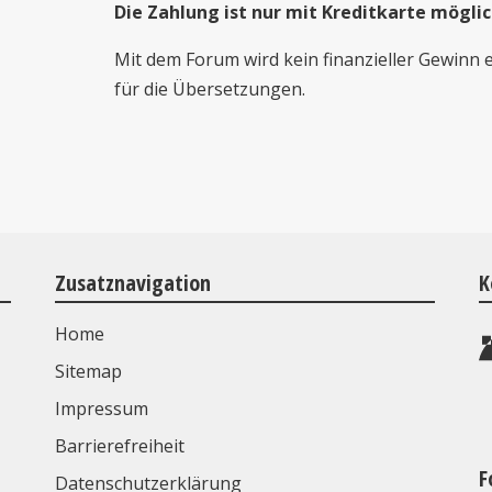
Die Zahlung ist nur mit Kreditkarte möglic
Mit dem Forum wird kein finanzieller Gewinn 
für die Übersetzungen.
Zusatznavigation
K
Home
Sitemap
Impressum
Barrierefreiheit
F
Datenschutzerklärung