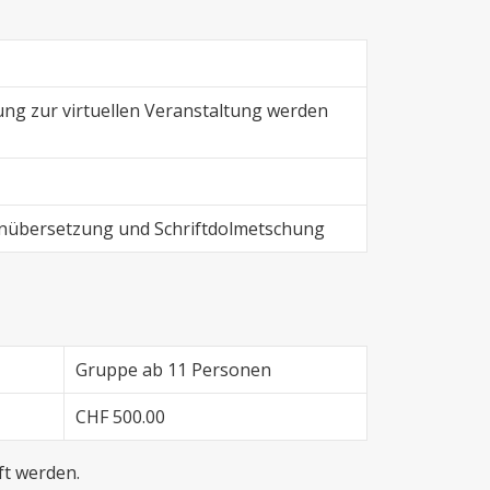
ung zur virtuellen Veranstaltung werden
anübersetzung und Schriftdolmetschung
Gruppe ab 11 Personen
CHF 500.00
t werden.