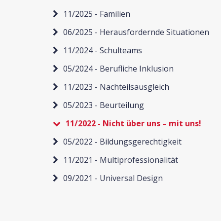
11/2025 - Familien
06/2025 - Herausfordernde Situationen
11/2024 - Schulteams
05/2024 - Berufliche Inklusion
11/2023 - Nachteilsausgleich
05/2023 - Beurteilung
11/2022 - Nicht über uns – mit uns!
05/2022 - Bildungsgerechtigkeit
11/2021 - Multiprofessionalität
09/2021 - Universal Design