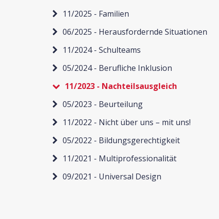
11/2025 - Familien
06/2025 - Herausfordernde Situationen
11/2024 - Schulteams
05/2024 - Berufliche Inklusion
11/2023 - Nachteilsausgleich
05/2023 - Beurteilung
11/2022 - Nicht über uns – mit uns!
05/2022 - Bildungsgerechtigkeit
11/2021 - Multiprofessionalität
09/2021 - Universal Design