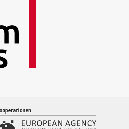
ooperationen