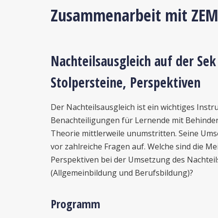
Zusammenarbeit mit ZEM
Nachteilsausgleich auf der Sek 
Stolpersteine, Perspektiven
Der Nachteilsausgleich ist ein wichtiges Ins
Benachteiligungen für Lernende mit Behinderu
Theorie mittlerweile unumstritten. Seine Umse
vor zahlreiche Fragen auf. Welche sind die Mei
Perspektiven bei der Umsetzung des Nachteils
(Allgemeinbildung und Berufsbildung)?
Programm