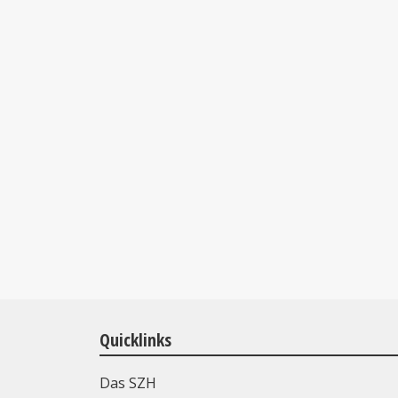
Quicklinks
Das SZH