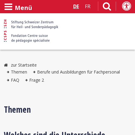
DE
FR
Menü
zur Startseite
Themen
Berufe und Ausbildungen für Fachpersonal
FAQ
Frage 2
Themen