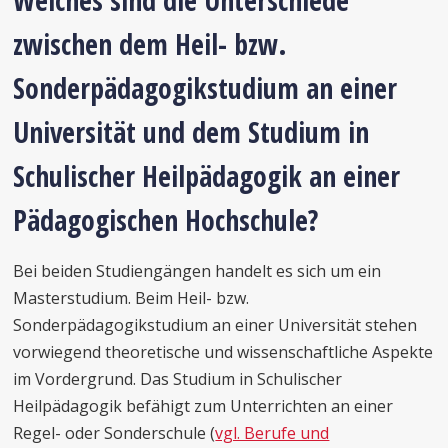
Welches sind die Unterschiede
zwischen dem Heil- bzw.
Sonderpädagogikstudium an einer
Universität und dem Studium in
Schulischer Heilpädagogik an einer
Pädagogischen Hochschule?
Bei beiden Studiengängen handelt es sich um ein
Masterstudium. Beim Heil- bzw.
Sonderpädagogikstudium an einer Universität stehen
vorwiegend theoretische und wissenschaftliche Aspekte
im Vordergrund. Das Studium in Schulischer
Heilpädagogik befähigt zum Unterrichten an einer
Regel- oder Sonderschule (
vgl. Berufe und