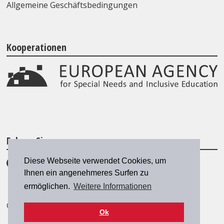
Allgemeine Geschäftsbedingungen
Kooperationen
Folgen Sie uns
Diese Webseite verwendet Cookies, um
Ihnen ein angenehmeres Surfen zu
ermöglichen.
Weitere Informationen
© 2026 SZH/CSPS
|
szh@szh.ch
Ok