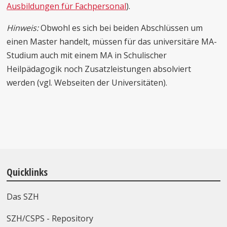
Ausbildungen für Fachpersonal
).
Hinweis:
Obwohl es sich bei beiden Abschlüssen um
einen Master handelt, müssen für das universitäre MA-
Studium auch mit einem MA in Schulischer
Heilpädagogik noch Zusatzleistungen absolviert
werden (vgl. Webseiten der Universitäten).
Quicklinks
Das SZH
SZH/CSPS - Repository