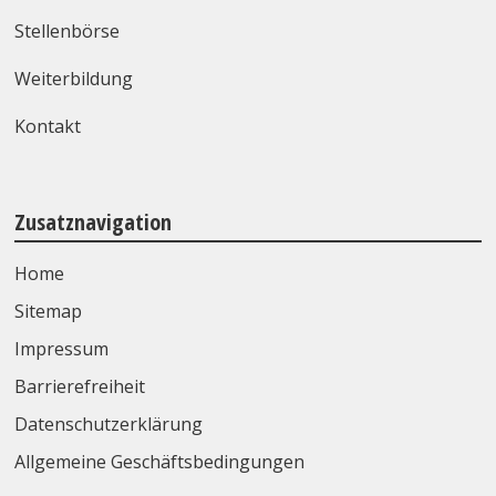
Stellenbörse
Weiterbildung
Kontakt
Zusatznavigation
Home
Sitemap
Impressum
Barrierefreiheit
Datenschutzerklärung
Allgemeine Geschäftsbedingungen