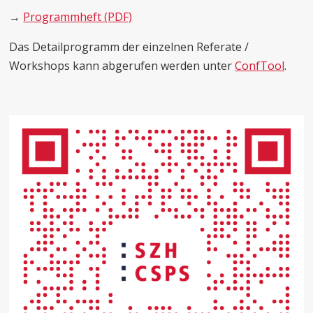
→
Programmheft (PDF)
Das Detailprogramm der einzelnen Referate /
Workshops kann abgerufen werden unter
ConfTool
.