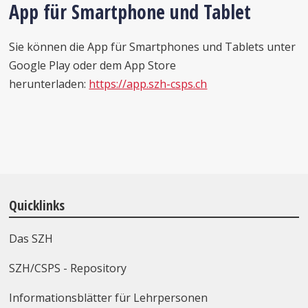
App für Smartphone und Tablet
Sie können die App für Smartphones und Tablets unter
Google Play oder dem App Store
herunterladen:
https://app.szh-csps.ch
Quicklinks
Das SZH
SZH/CSPS - Repository
Informationsblätter für Lehrpersonen