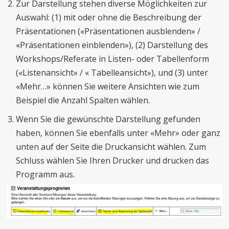
Zur Darstellung stehen diverse Möglichkeiten zur
Auswahl: (1) mit oder ohne die Beschreibung der
Präsentationen («Präsentationen ausblenden» /
«Präsentationen einblenden»), (2) Darstellung des
Workshops/Referate in Listen- oder Tabellenform
(«Listenansicht» / « Tabelleansicht»), und (3) unter
«Mehr…» können Sie weitere Ansichten wie zum
Beispiel die Anzahl Spalten wählen.
Wenn Sie die gewünschte Darstellung gefunden
haben, können Sie ebenfalls unter «Mehr» oder ganz
unten auf der Seite die Druckansicht wählen. Zum
Schluss wählen Sie Ihren Drucker und drucken das
Programm aus.