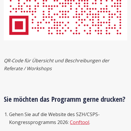
QR-Code für Übersicht und Beschreibungen der
Referate / Workshops
Sie möchten das Programm gerne drucken?
Gehen Sie auf die Website des SZH/CSPS-
Kongressprogramms 2026:
Conftool
.