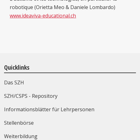
robotique (Orietta Meo & Daniele Lombardo)
www.ideaviva-educational.ch
Quicklinks
Das SZH
SZH/CSPS - Repository
Informationsblätter für Lehrpersonen
Stellenbörse
Weiterbildung