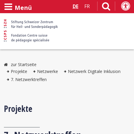
DE
FR
Menü
zur Startseite
Projekte
Netzwerke
Netzwerk Digitale Inklusion
7. Netzwerktreffen
Projekte