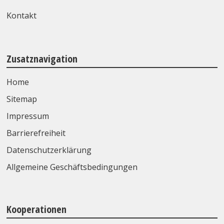
Kontakt
Zusatznavigation
Home
Sitemap
Impressum
Barrierefreiheit
Datenschutzerklärung
Allgemeine Geschäftsbedingungen
Kooperationen